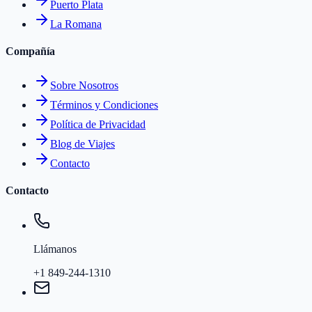
Puerto Plata
La Romana
Compañía
Sobre Nosotros
Términos y Condiciones
Política de Privacidad
Blog de Viajes
Contacto
Contacto
Llámanos
+1 849-244-1310