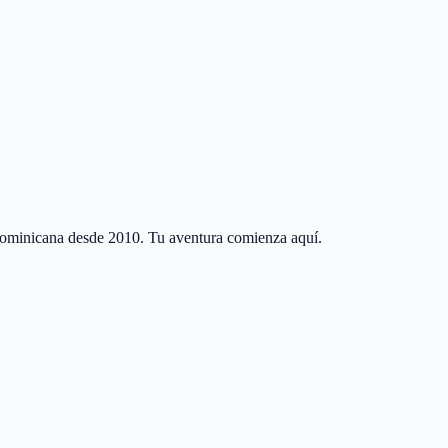
 Dominicana desde 2010. Tu aventura comienza aquí.